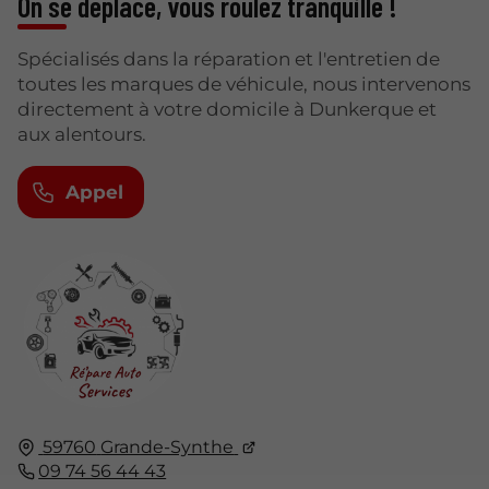
On se déplace, vous roulez tranquille !
Spécialisés dans la réparation et l'entretien de
toutes les marques de véhicule, nous intervenons
directement à votre domicile à Dunkerque et
aux alentours.
Appel
59760
Grande-Synthe
09 74 56 44 43